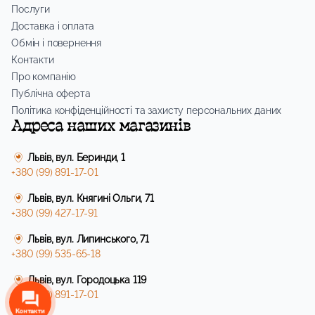
Послуги
Доставка і оплата
Обмін і повернення
Контакти
Про компанію
Публічна оферта
Політика конфіденційності та захисту персональних даних
Адреса наших магазинів
Львів, вул. Беринди, 1
+380 (99) 891-17-01
Львів, вул. Княгині Ольги, 71
+380 (99) 427-17-91
Львів, вул. Липинського, 71
+380 (99) 535-65-18
Львів, вул. Городоцька 119
+380 (99) 891-17-01
Контакти