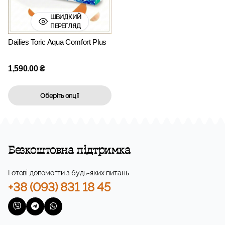
ШВИДКИЙ
ПЕРЕГЛЯД
Dailies Toric Aqua Comfort Plus
1,590.00
₴
Оберіть опції
Безкоштовна підтримка
Готові допомогти з будь-яких питань
+38 (093) 831 18 45