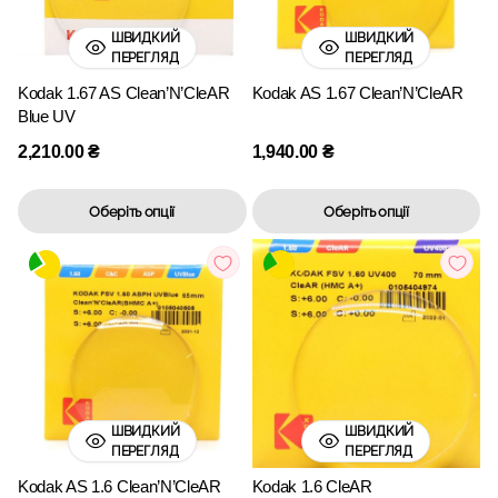
ШВИДКИЙ
ШВИДКИЙ
ПЕРЕГЛЯД
ПЕРЕГЛЯД
Kodak 1.67 AS Clean’N’CleAR
Kodak AS 1.67 Clean’N’CleAR
Blue UV
2,210.00
₴
1,940.00
₴
Оберіть опції
Оберіть опції
ШВИДКИЙ
ШВИДКИЙ
ПЕРЕГЛЯД
ПЕРЕГЛЯД
Kodak AS 1.6 Clean’N’CleAR
Kodak 1.6 CleAR