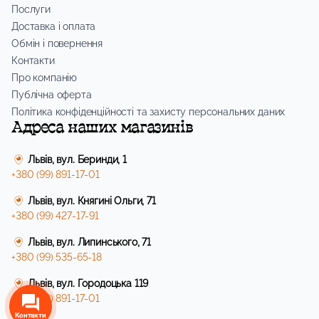
Послуги
Доставка і оплата
Обмін і повернення
Контакти
Про компанію
Публічна оферта
Політика конфіденційності та захисту персональних даних
Адреса наших магазинів
Львів, вул. Беринди, 1
+380 (99) 891-17-01
Львів, вул. Княгині Ольги, 71
+380 (99) 427-17-91
Львів, вул. Липинського, 71
+380 (99) 535-65-18
Львів, вул. Городоцька 119
+380 (99) 891-17-01
Контакти