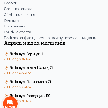
Послуги
Доставка і оплата
Обмін і повернення
Контакти
Про компанію
Публічна оферта
Політика конфіденційності та захисту персональних даних
Адреса наших магазинів
Львів, вул. Беринди, 1
+380 (99) 891-17-01
Львів, вул. Княгині Ольги, 71
+380 (99) 427-17-91
Львів, вул. Липинського, 71
+380 (99) 535-65-18
Львів, вул. Городоцька 119
+380 (99) 891-17-01
Контакти