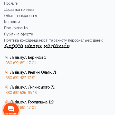
Послуги
Доставка і оплата
Обмін і повернення
Контакти
Про компанію
Публічна оферта
Політика конфіденційності та захисту персональних даних
Адреса наших магазинів
Львів, вул. Беринди, 1
+380 (99) 891-17-01
Львів, вул. Княгині Ольги, 71
+380 (99) 427-17-91
Львів, вул. Липинського, 71
+380 (99) 535-65-18
Львів, вул. Городоцька 119
+380 (99) 891-17-01
Контакти