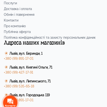
Послуги
Доставка і оплата
Обмін і повернення
Контакти
Про компанію
Публічна оферта
Політика конфіденційності та захисту персональних даних
Адреса наших магазинів
Львів, вул. Беринди, 1
+380 (99) 891-17-01
Львів, вул. Княгині Ольги, 71
+380 (99) 427-17-91
Львів, вул. Липинського, 71
+380 (99) 535-65-18
Львів, вул. Городоцька 119
+380 (99) 891-17-01
Контакти