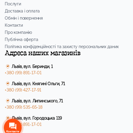
Послуги
Доставка і оплата
Обмін і повернення
Контакти
Про компанію
Публічна оферта
Політика конфіденційності та захисту персональних даних
Адреса наших магазинів
Львів, вул. Беринди, 1
+380 (99) 891-17-01
Львів, вул. Княгині Ольги, 71
+380 (99) 427-17-91
Львів, вул. Липинського, 71
+380 (99) 535-65-18
Львів, вул. Городоцька 119
+380 (99) 891-17-01
Контакти