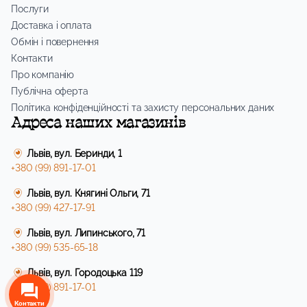
Послуги
Доставка і оплата
Обмін і повернення
Контакти
Про компанію
Публічна оферта
Політика конфіденційності та захисту персональних даних
Адреса наших магазинів
Львів, вул. Беринди, 1
+380 (99) 891-17-01
Львів, вул. Княгині Ольги, 71
+380 (99) 427-17-91
Львів, вул. Липинського, 71
+380 (99) 535-65-18
Львів, вул. Городоцька 119
+380 (99) 891-17-01
Контакти