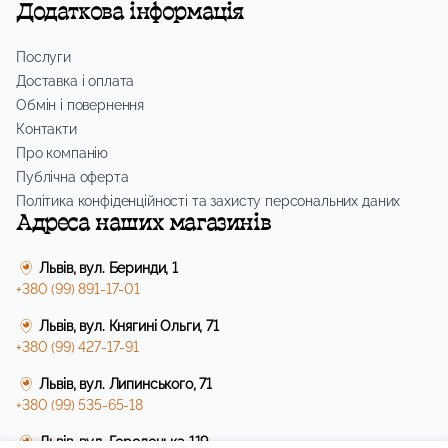
Додаткова інформація
Послуги
Доставка і оплата
Обмін і повернення
Контакти
Про компанію
Публічна оферта
Політика конфіденційності та захисту персональних даних
Адреса наших магазинів
Львів, вул. Беринди, 1
+380 (99) 891-17-01
Львів, вул. Княгині Ольги, 71
+380 (99) 427-17-91
Львів, вул. Липинського, 71
+380 (99) 535-65-18
Львів, вул. Городоцька 119