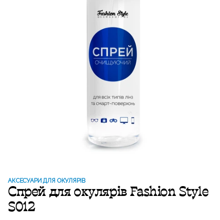
АКСЕСУАРИ ДЛЯ ОКУЛЯРІВ
Спрей для окулярів Fashion Style
S012