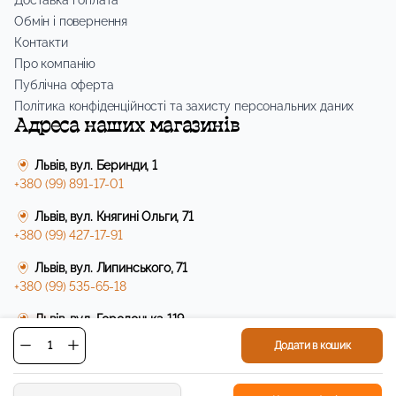
Обмін і повернення
Контакти
Про компанію
Публічна оферта
Політика конфіденційності та захисту персональних даних
Адреса наших магазинів
Львів, вул. Беринди, 1
+380 (99) 891-17-01
Львів, вул. Княгині Ольги, 71
+380 (99) 427-17-91
Львів, вул. Липинського, 71
+380 (99) 535-65-18
Львів, вул. Городоцька 119
+380 (99) 891-17-01
Додати в кошик
Контакти