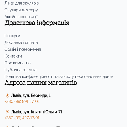
Лінзи для окулярів
Окуляри для зору
Акційні пропозиції
Додаткова інформація
Послуги
Доставка і оплата
Обмін і повернення
Контакти
Про компанію
Публічна оферта
Політика конфіденційності та захисту персональних даних
Адреса наших магазинів
Львів, вул. Беринди, 1
+380 (99) 891-17-01
Львів, вул. Княгині Ольги, 71
+380 (99) 427-17-91