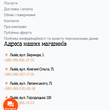
Послуги
Доставка і оплата
Обмін і повернення
Контакти
Про компанію
Публічна оферта
Політика конфіденційності та захисту персональних даних
Адреса наших магазинів
Львів, вул. Беринди, 1
+380 (99) 891-17-01
Львів, вул. Княгині Ольги, 71
+380 (99) 427-17-91
Львів, вул. Липинського, 71
+380 (99) 535-65-18
Львів, вул. Городоцька 119
+380 (99) 891-17-01
Контакти