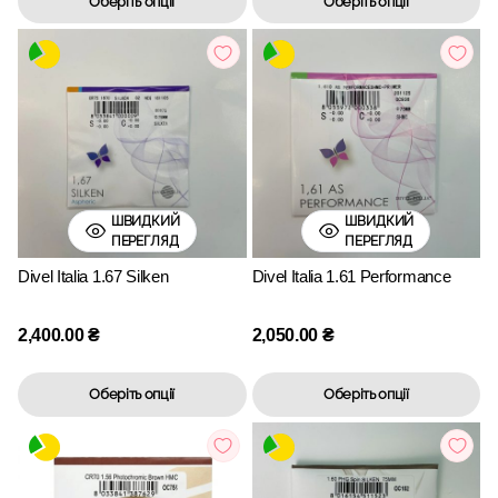
Оберіть опції
Оберіть опції
ШВИДКИЙ
ШВИДКИЙ
ПЕРЕГЛЯД
ПЕРЕГЛЯД
Divel Italia 1.67 Silken
Divel Italia 1.61 Performance
2,400.00
₴
2,050.00
₴
Оберіть опції
Оберіть опції