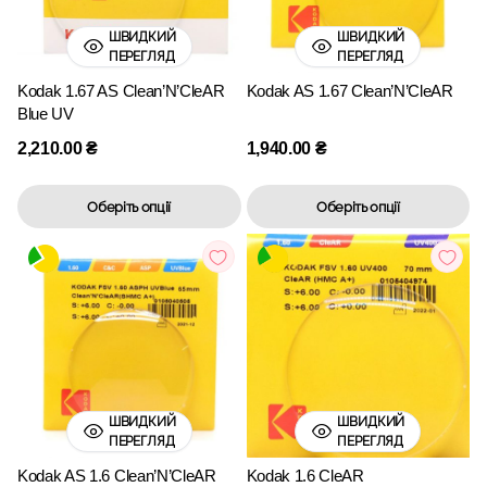
ШВИДКИЙ
ШВИДКИЙ
ПЕРЕГЛЯД
ПЕРЕГЛЯД
Kodak 1.67 AS Clean’N’CleAR
Kodak AS 1.67 Clean’N’CleAR
Blue UV
2,210.00
₴
1,940.00
₴
Оберіть опції
Оберіть опції
ШВИДКИЙ
ШВИДКИЙ
ПЕРЕГЛЯД
ПЕРЕГЛЯД
Kodak AS 1.6 Clean’N’CleAR
Kodak 1.6 CleAR