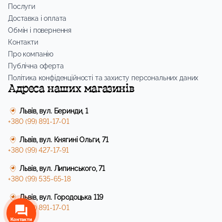
Послуги
Доставка і оплата
Обмін і повернення
Контакти
Про компанію
Публічна оферта
Політика конфіденційності та захисту персональних даних
Адреса наших магазинів
Львів, вул. Беринди, 1
+380 (99) 891-17-01
Львів, вул. Княгині Ольги, 71
+380 (99) 427-17-91
Львів, вул. Липинського, 71
+380 (99) 535-65-18
Львів, вул. Городоцька 119
+380 (99) 891-17-01
Контакти