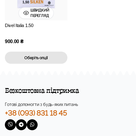
ШВИДКИЙ
ПЕРЕГЛЯД
Divel Italia 1.50
900.00
₴
Оберіть опції
Безкоштовна підтримка
Готові допомогти з будь-яких питань
+38 (093) 831 18 45