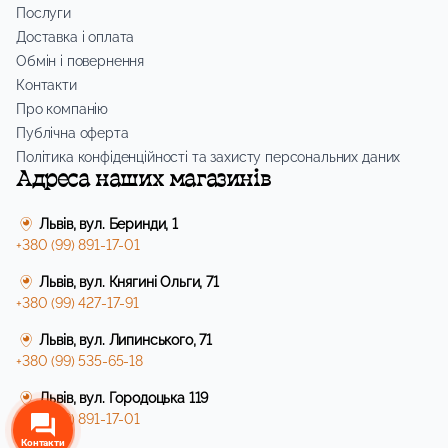
Послуги
Доставка і оплата
Обмін і повернення
Контакти
Про компанію
Публічна оферта
Політика конфіденційності та захисту персональних даних
Адреса наших магазинів
Львів, вул. Беринди, 1
+380 (99) 891-17-01
Львів, вул. Княгині Ольги, 71
+380 (99) 427-17-91
Львів, вул. Липинського, 71
+380 (99) 535-65-18
Львів, вул. Городоцька 119
+380 (99) 891-17-01
Контакти